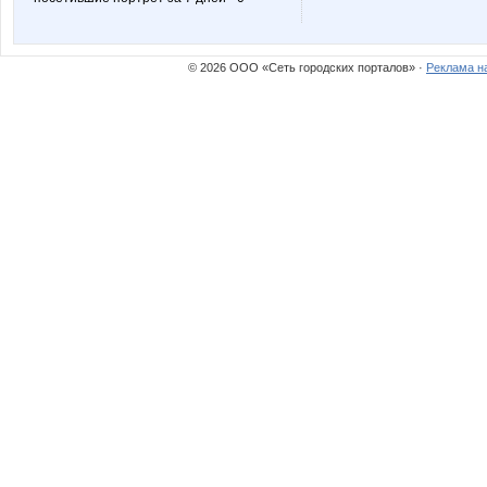
© 2026 ООО «Сеть городских порталов» ·
Реклама н